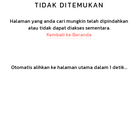
TIDAK DITEMUKAN
Halaman yang anda cari mungkin telah dipindahkan
atau tidak dapat diakses sementara.
Kembali ke Beranda
Otomatis alihkan ke halaman utama dalam
1
detik...