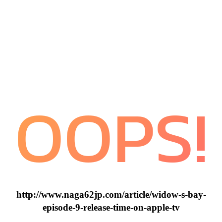
OOPS!
http://www.naga62jp.com/article/widow-s-bay-
episode-9-release-time-on-apple-tv