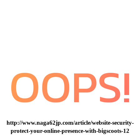
OOPS!
http://www.naga62jp.com/article/website-security-
protect-your-online-presence-with-bigscoots-12