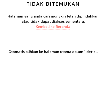
TIDAK DITEMUKAN
Halaman yang anda cari mungkin telah dipindahkan
atau tidak dapat diakses sementara.
Kembali ke Beranda
Otomatis alihkan ke halaman utama dalam
1
detik...