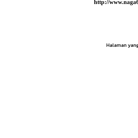
http://www.naga6
Halaman yang 