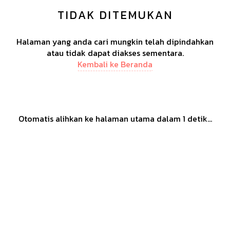
TIDAK DITEMUKAN
Halaman yang anda cari mungkin telah dipindahkan
atau tidak dapat diakses sementara.
Kembali ke Beranda
Otomatis alihkan ke halaman utama dalam
1
detik...