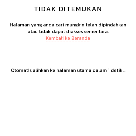
TIDAK DITEMUKAN
Halaman yang anda cari mungkin telah dipindahkan
atau tidak dapat diakses sementara.
Kembali ke Beranda
Otomatis alihkan ke halaman utama dalam
1
detik...