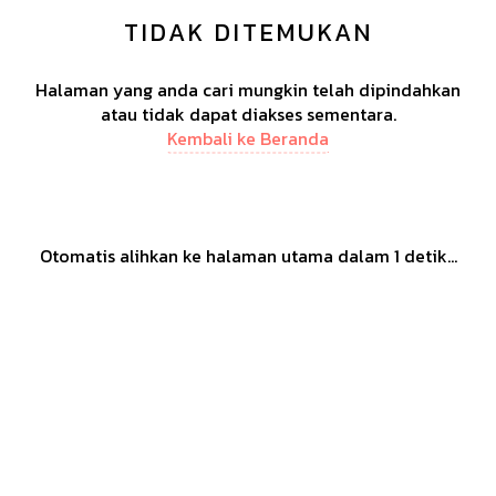
TIDAK DITEMUKAN
Halaman yang anda cari mungkin telah dipindahkan
atau tidak dapat diakses sementara.
Kembali ke Beranda
Otomatis alihkan ke halaman utama dalam
1
detik...