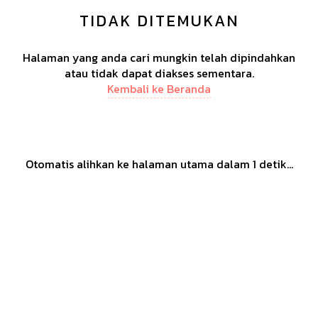
TIDAK DITEMUKAN
Halaman yang anda cari mungkin telah dipindahkan
atau tidak dapat diakses sementara.
Kembali ke Beranda
Otomatis alihkan ke halaman utama dalam
1
detik...