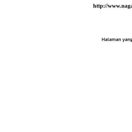
http://www.naga6
Halaman yang 