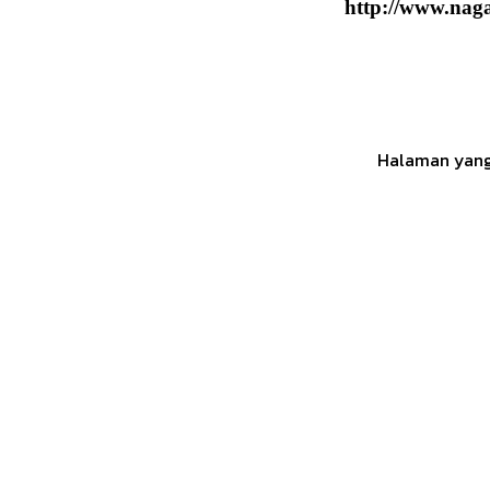
http://www.naga
Halaman yang 