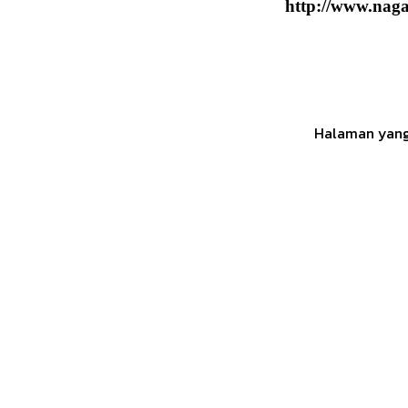
http://www.naga6
Halaman yang 