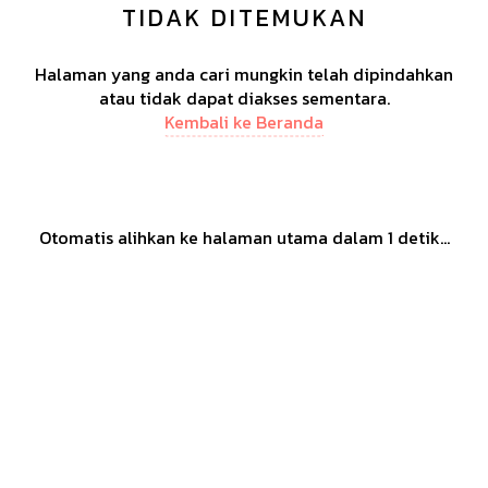
TIDAK DITEMUKAN
Halaman yang anda cari mungkin telah dipindahkan
atau tidak dapat diakses sementara.
Kembali ke Beranda
Otomatis alihkan ke halaman utama dalam
1
detik...