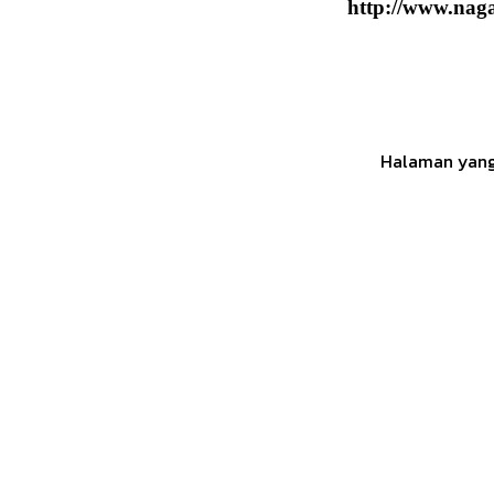
http://www.naga
Halaman yang 