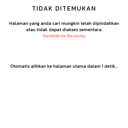
TIDAK DITEMUKAN
Halaman yang anda cari mungkin telah dipindahkan
atau tidak dapat diakses sementara.
Kembali ke Beranda
Otomatis alihkan ke halaman utama dalam
1
detik...