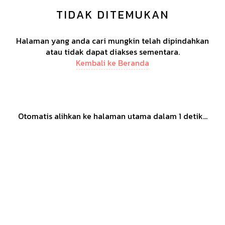
TIDAK DITEMUKAN
Halaman yang anda cari mungkin telah dipindahkan
atau tidak dapat diakses sementara.
Kembali ke Beranda
Otomatis alihkan ke halaman utama dalam
1
detik...