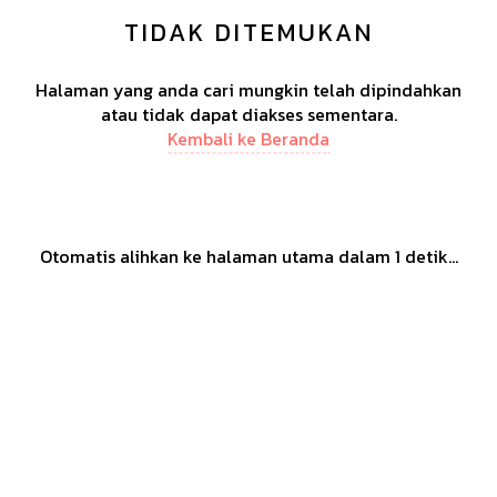
TIDAK DITEMUKAN
Halaman yang anda cari mungkin telah dipindahkan
atau tidak dapat diakses sementara.
Kembali ke Beranda
Otomatis alihkan ke halaman utama dalam
1
detik...