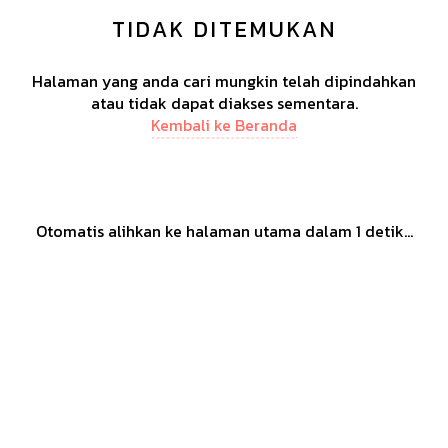
TIDAK DITEMUKAN
Halaman yang anda cari mungkin telah dipindahkan
atau tidak dapat diakses sementara.
Kembali ke Beranda
Otomatis alihkan ke halaman utama dalam
1
detik...