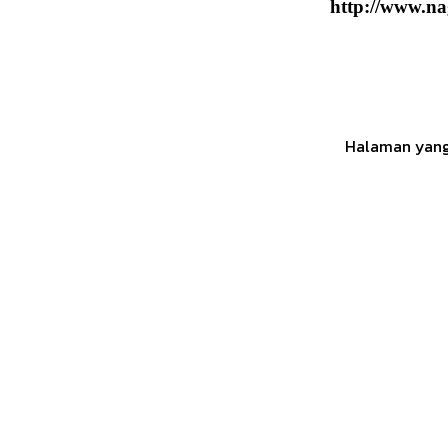
http://www.na
Halaman yang 