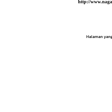
http://www.naga6
Halaman yang 