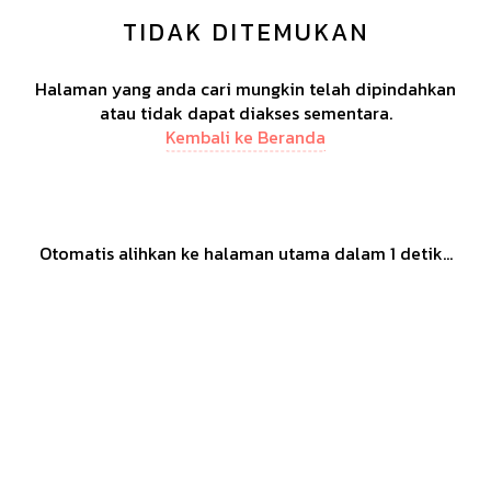
TIDAK DITEMUKAN
Halaman yang anda cari mungkin telah dipindahkan
atau tidak dapat diakses sementara.
Kembali ke Beranda
Otomatis alihkan ke halaman utama dalam
1
detik...