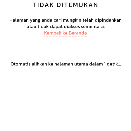
TIDAK DITEMUKAN
Halaman yang anda cari mungkin telah dipindahkan
atau tidak dapat diakses sementara.
Kembali ke Beranda
Otomatis alihkan ke halaman utama dalam
1
detik...