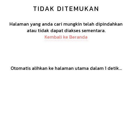
TIDAK DITEMUKAN
Halaman yang anda cari mungkin telah dipindahkan
atau tidak dapat diakses sementara.
Kembali ke Beranda
Otomatis alihkan ke halaman utama dalam
1
detik...