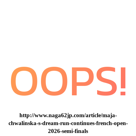
OOPS!
http://www.naga62jp.com/article/maja-
chwalinska-s-dream-run-continues-french-open-
2026-semi-finals