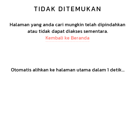
TIDAK DITEMUKAN
Halaman yang anda cari mungkin telah dipindahkan
atau tidak dapat diakses sementara.
Kembali ke Beranda
Otomatis alihkan ke halaman utama dalam
1
detik...