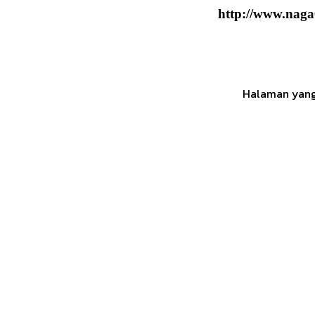
http://www.naga6
Halaman yang 