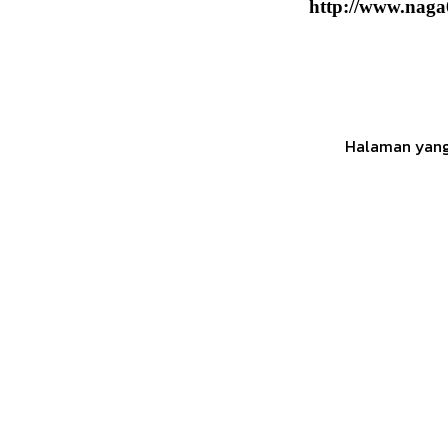
http://www.naga6
Halaman yang 