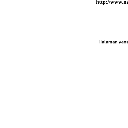
http://www.nag
Halaman yang 