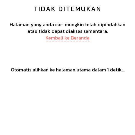
TIDAK DITEMUKAN
Halaman yang anda cari mungkin telah dipindahkan
atau tidak dapat diakses sementara.
Kembali ke Beranda
Otomatis alihkan ke halaman utama dalam
1
detik...