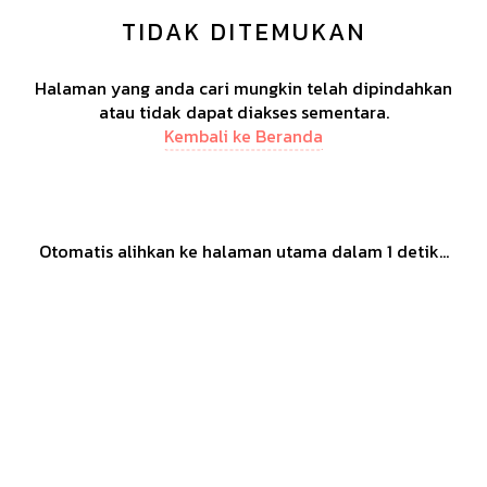
TIDAK DITEMUKAN
Halaman yang anda cari mungkin telah dipindahkan
atau tidak dapat diakses sementara.
Kembali ke Beranda
Otomatis alihkan ke halaman utama dalam
1
detik...