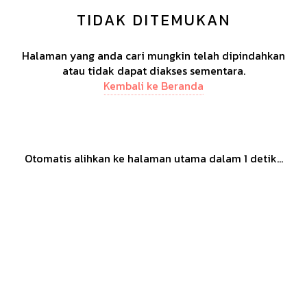
TIDAK DITEMUKAN
Halaman yang anda cari mungkin telah dipindahkan
atau tidak dapat diakses sementara.
Kembali ke Beranda
Otomatis alihkan ke halaman utama dalam
1
detik...