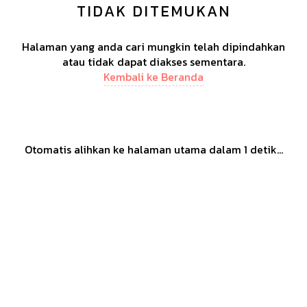
TIDAK DITEMUKAN
Halaman yang anda cari mungkin telah dipindahkan
atau tidak dapat diakses sementara.
Kembali ke Beranda
Otomatis alihkan ke halaman utama dalam
1
detik...