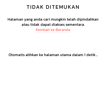
TIDAK DITEMUKAN
Halaman yang anda cari mungkin telah dipindahkan
atau tidak dapat diakses sementara.
Kembali ke Beranda
Otomatis alihkan ke halaman utama dalam
1
detik...