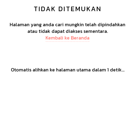
TIDAK DITEMUKAN
Halaman yang anda cari mungkin telah dipindahkan
atau tidak dapat diakses sementara.
Kembali ke Beranda
Otomatis alihkan ke halaman utama dalam
1
detik...