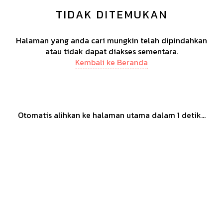
TIDAK DITEMUKAN
Halaman yang anda cari mungkin telah dipindahkan
atau tidak dapat diakses sementara.
Kembali ke Beranda
Otomatis alihkan ke halaman utama dalam
1
detik...