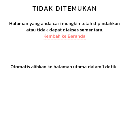
TIDAK DITEMUKAN
Halaman yang anda cari mungkin telah dipindahkan
atau tidak dapat diakses sementara.
Kembali ke Beranda
Otomatis alihkan ke halaman utama dalam
1
detik...