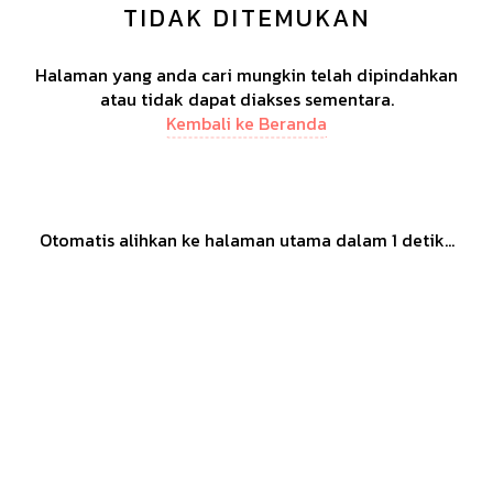
TIDAK DITEMUKAN
Halaman yang anda cari mungkin telah dipindahkan
atau tidak dapat diakses sementara.
Kembali ke Beranda
Otomatis alihkan ke halaman utama dalam
1
detik...