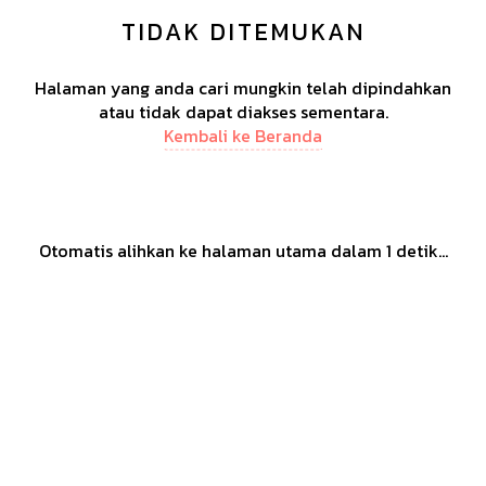
TIDAK DITEMUKAN
Halaman yang anda cari mungkin telah dipindahkan
atau tidak dapat diakses sementara.
Kembali ke Beranda
Otomatis alihkan ke halaman utama dalam
1
detik...