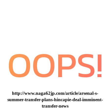
OOPS!
http://www.naga62jp.com/article/arsenal-s-
summer-transfer-plans-hincapie-deal-imminent-
transfer-news