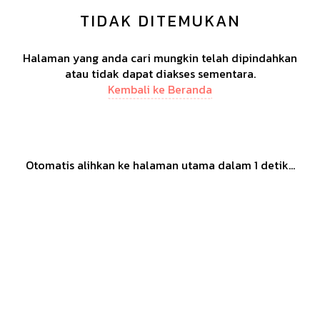
TIDAK DITEMUKAN
Halaman yang anda cari mungkin telah dipindahkan
atau tidak dapat diakses sementara.
Kembali ke Beranda
Otomatis alihkan ke halaman utama dalam
1
detik...