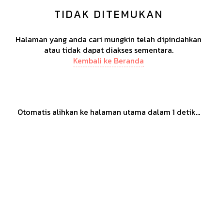
TIDAK DITEMUKAN
Halaman yang anda cari mungkin telah dipindahkan
atau tidak dapat diakses sementara.
Kembali ke Beranda
Otomatis alihkan ke halaman utama dalam
1
detik...