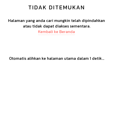
TIDAK DITEMUKAN
Halaman yang anda cari mungkin telah dipindahkan
atau tidak dapat diakses sementara.
Kembali ke Beranda
Otomatis alihkan ke halaman utama dalam
1
detik...