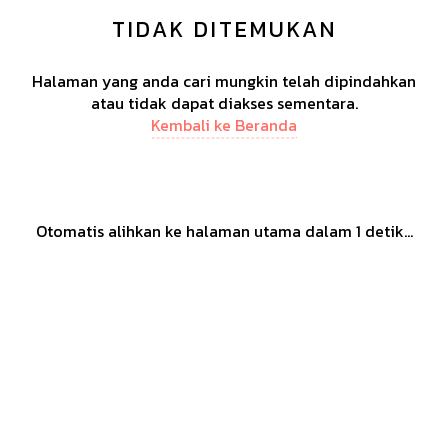
TIDAK DITEMUKAN
Halaman yang anda cari mungkin telah dipindahkan
atau tidak dapat diakses sementara.
Kembali ke Beranda
Otomatis alihkan ke halaman utama dalam
1
detik...