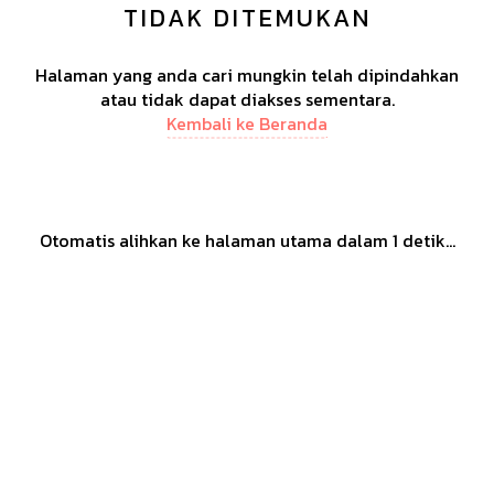
TIDAK DITEMUKAN
Halaman yang anda cari mungkin telah dipindahkan
atau tidak dapat diakses sementara.
Kembali ke Beranda
Otomatis alihkan ke halaman utama dalam
1
detik...