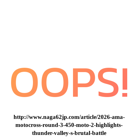
OOPS!
http://www.naga62jp.com/article/2026-ama-
motocross-round-3-450-moto-2-highlights-
thunder-valley-s-brutal-battle