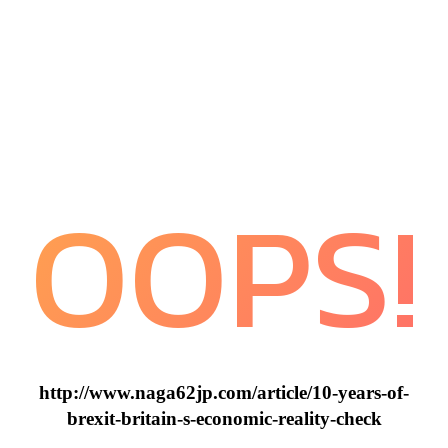
OOPS!
http://www.naga62jp.com/article/10-years-of-
brexit-britain-s-economic-reality-check