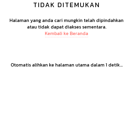
TIDAK DITEMUKAN
Halaman yang anda cari mungkin telah dipindahkan
atau tidak dapat diakses sementara.
Kembali ke Beranda
Otomatis alihkan ke halaman utama dalam
1
detik...