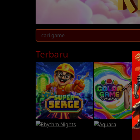
Terbaru