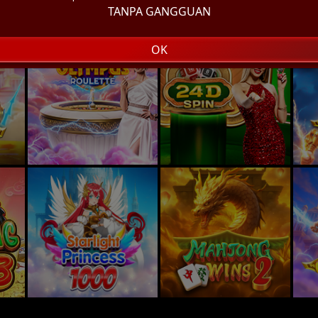
TANPA GANGGUAN
OK