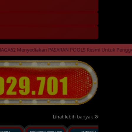
AN POOLS Resmi Untuk Penggemar HONGKONG POOLS & SYDN
Lihat lebih banyak