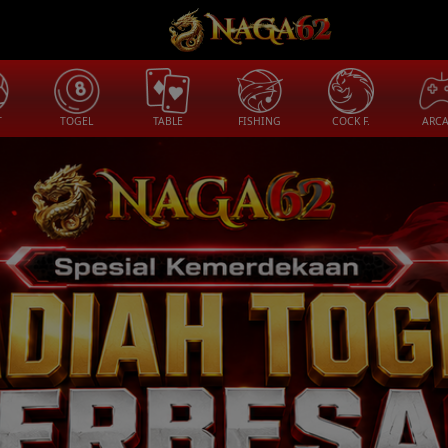
T
TOGEL
TABLE
FISHING
COCK F.
ARC