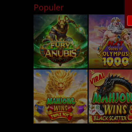
Populer