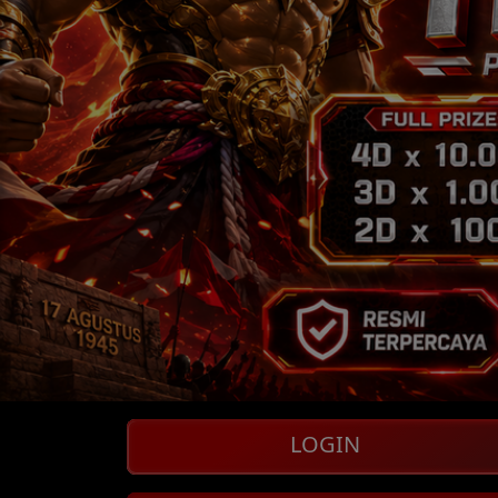
LOGIN