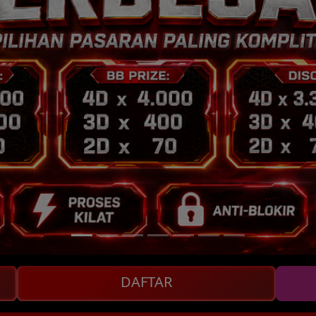
DAFTAR