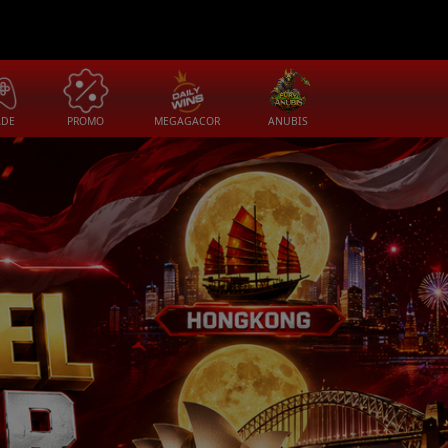
ADE
PROMO
MEGAGACOR
ANUBIS