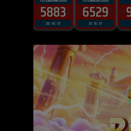
OTOWUHAN 0000
TOTOMACAU 0000
OREGON 1
5883
6529
9016
20 : 55 : 14
21 : 15 : 14
TUTUP